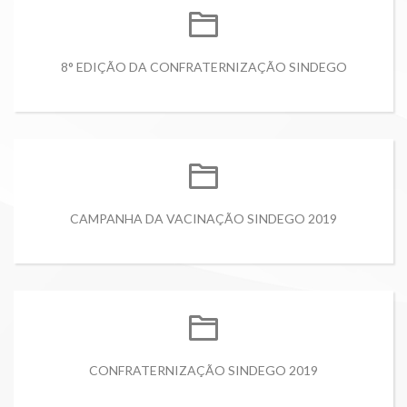
8° EDIÇÃO DA CONFRATERNIZAÇÃO SINDEGO
CAMPANHA DA VACINAÇÃO SINDEGO 2019
CONFRATERNIZAÇÃO SINDEGO 2019