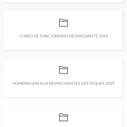
CURSO DE FUNCIONÁRIO DESPACHANTE 2019
HOMENAGEM AOS DESPACHANTES DESTAQUES 2019