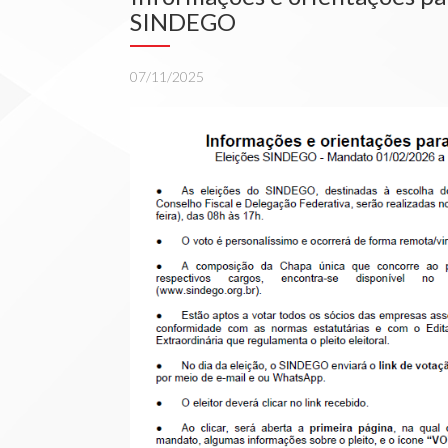
SINDEGO
07/11/2025