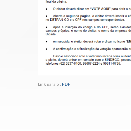
Link para o :
PDF