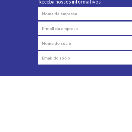
Receba nossos informativos